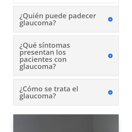
¿Quién puede padecer
glaucoma?
¿Qué síntomas
presentan los
pacientes con
glaucoma?
¿Cómo se trata el
glaucoma?