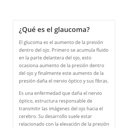
¿Qué es el glaucoma?
El glucoma es el aumento de la presión
dentro del ojo. Primero se acumula fluido
en la parte delantera del ojo, esto
ocasiona aumento de la presión dentro
del ojo y finalmente este aumento de la
presión daña el nervio óptico y sus fibras.
Es una enfermedad que daña el nervio
óptico, estructura responsable de
transmitir las imágenes del ojo hacia el
cerebro. Su desarrollo suele estar
relacionado con la elevación de la presión