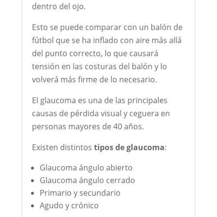
dentro del ojo.
Esto se puede comparar con un balón de
fútbol que se ha inflado con aire más allá
del punto correcto, lo que causará
tensión en las costuras del balón y lo
volverá más firme de lo necesario.
El glaucoma es una de las principales
causas de pérdida visual y ceguera en
personas mayores de 40 años.
Existen distintos
tipos de glaucoma
:
Glaucoma ángulo abierto
Glaucoma ángulo cerrado
Primario y secundario
Agudo y crónico