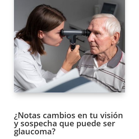
¿Notas cambios en tu visión
y sospecha que puede ser
glaucoma?