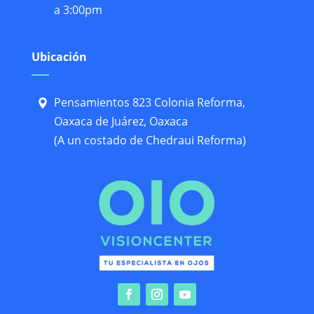
a 3:00pm
Ubicación
Pensamientos 823 Colonia Reforma,
Oaxaca de Juárez, Oaxaca
(A un costado de Chedraui Reforma)