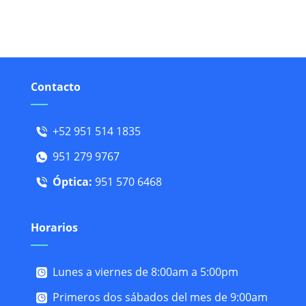
Contacto
+52 951 514 1835
951 279 9767
Óptica:
951 570 6468
Horarios
Lunes a viernes de 8:00am a 5:00pm
Primeros dos sábados del mes de 9:00am