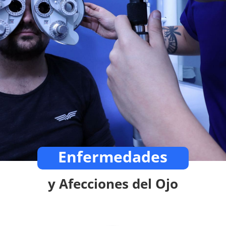
Enfermedades
y Afecciones del Ojo