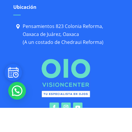
Ubicación
Pensamientos 823 Colonia Reforma,
Oaxaca de Juárez, Oaxaca
(A un costado de Chedraui Reforma)
Aviso de Privacidad