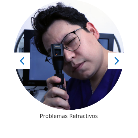
jo
Problemas Refractivos