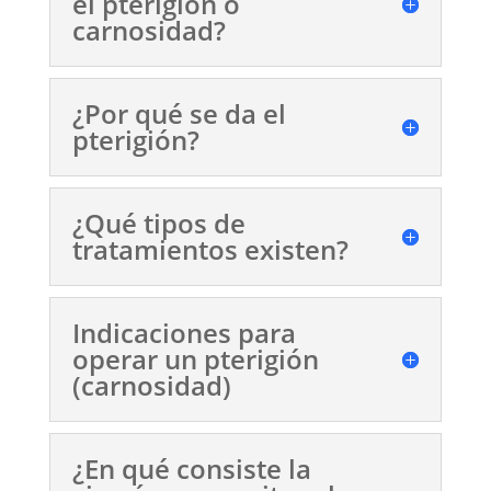
el pterigión o
carnosidad?
¿Por qué se da el
pterigión?
¿Qué tipos de
tratamientos existen?
Indicaciones para
operar un pterigión
(carnosidad)
¿En qué consiste la