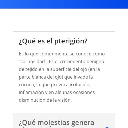
¿Qué es el pterigión?
Es lo que comúnmente se conoce como
“carnosidad”. Es el crecimiento benigno
de tejido en la superficie del ojo (en la
parte blanca del ojo) que invade la
córnea, lo que provoca irritación,
inflamación y en algunas ocasiones
disminución de la visión.
¿Qué molestias genera