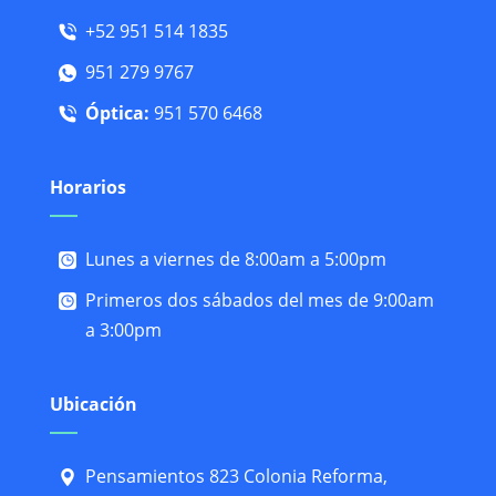
+52 951 514 1835
951 279 9767
Óptica:
951 570 6468
Horarios
Lunes a viernes de 8:00am a 5:00pm
Primeros dos sábados del mes de 9:00am
a 3:00pm
Ubicación
Pensamientos 823 Colonia Reforma,