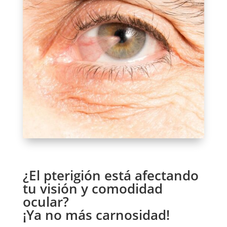
¿El pterigión está afectando
tu visión y comodidad
ocular?
¡Ya no más carnosidad!